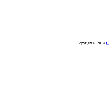
Copyright © 2014
H