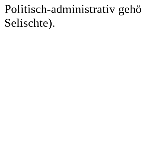
Politisch-administrativ gehör
Selischte).