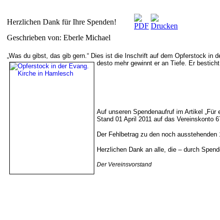
Herzlichen Dank für Ihre Spenden!
Geschrieben von: Eberle Michael
„Was du gibst, das gib gern.“ Dies ist die Inschrift auf dem Opferstock in d
desto mehr gewinnt er an Tiefe. Er bestich
Auf unseren Spendenaufruf im Artikel „Für 
Stand 01 April 2011 auf das Vereinskonto 
Der Fehlbetrag zu den noch ausstehenden 1
Herzlichen Dank an alle, die – durch Spend
Der Vereinsvorstand