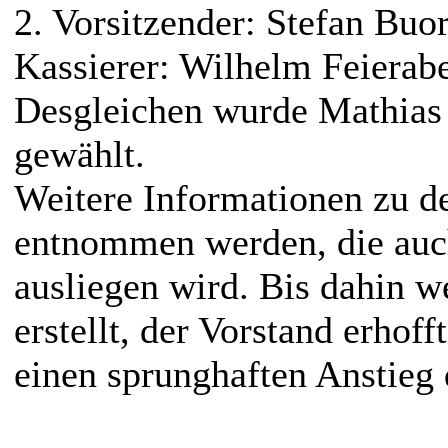
2. Vorsitzender: Stefan Buor
Kassierer: Wilhelm Feierab
Desgleichen wurde Mathias 
gewählt.
Weitere Informationen zu d
entnommen werden, die auc
ausliegen wird. Bis dahin 
erstellt, der Vorstand erhoff
einen sprunghaften Anstieg 