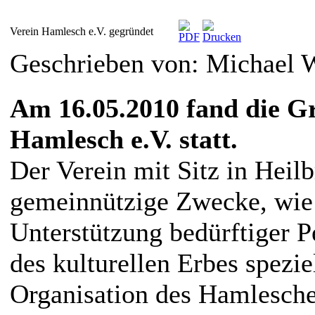
Verein Hamlesch e.V. gegründet
Geschrieben von: Michael
Am 16.05.2010 fand die G
Hamlesch e.V. statt.
Der Verein mit Sitz in Heilb
gemeinnützige Zwecke, wie z
Unterstützung bedürftiger 
des kulturellen Erbes spezi
Organisation des Hamlesche