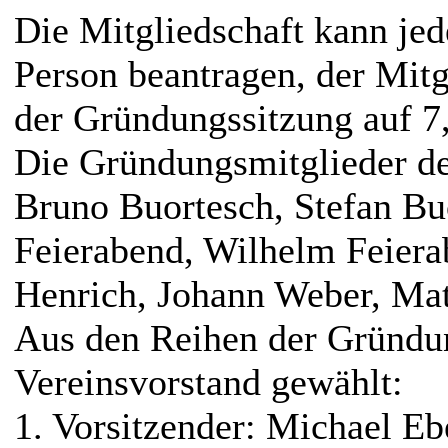
Die Mitgliedschaft kann jede
Person beantragen, der Mit
der Gründungssitzung auf 7,
Die Gründungsmitglieder de
Bruno Buortesch, Stefan Bu
Feierabend, Wilhelm Feiera
Henrich, Johann Weber, Mat
Aus den Reihen der Gründu
Vereinsvorstand gewählt:
1. Vorsitzender: Michael Eb