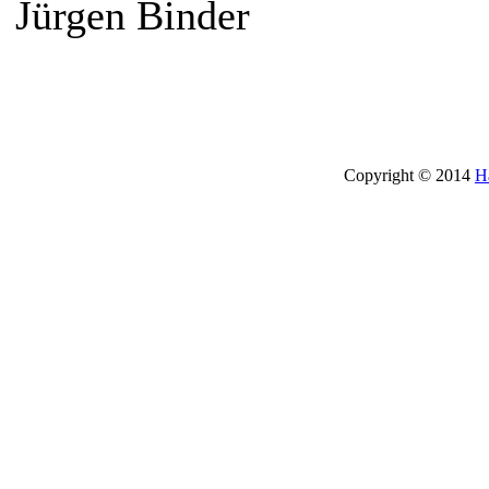
Jürgen Binder
Copyright © 2014
H