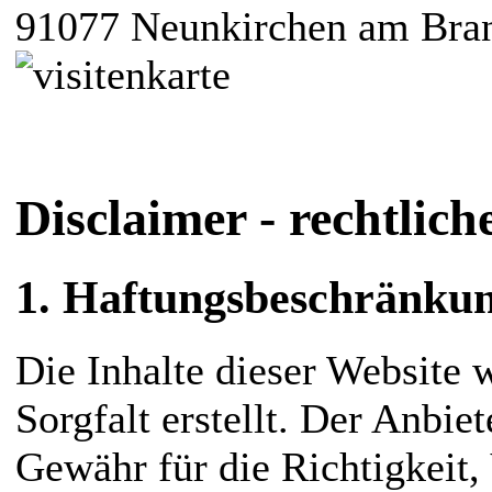
91077 Neunkirchen am Bra
Disclaimer - rechtlic
1. Haftungsbeschränku
Die Inhalte dieser Website
Sorgfalt erstellt. Der Anbi
Gewähr für die Richtigkeit, 