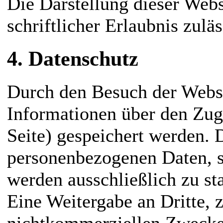
Die Darstellung dieser Webs
schriftlicher Erlaubnis zuläs
4. Datenschutz
Durch den Besuch der Websi
Informationen über den Zugr
Seite) gespeichert werden. 
personenbezogenen Daten, s
werden ausschließlich zu st
Eine Weitergabe an Dritte,
nichtkommerziellen Zwecken,