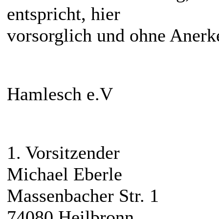
entspricht, hier
vorsorglich und ohne Anerk
Hamlesch e.V
1. Vorsitzender
Michael Eberle
Massenbacher Str. 1
74080 Heilbronn