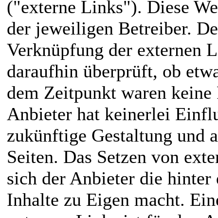
("externe Links"). Diese We
der jeweiligen Betreiber. De
Verknüpfung der externen L
daraufhin überprüft, ob etw
dem Zeitpunkt waren keine R
Anbieter hat keinerlei Einfl
zukünftige Gestaltung und a
Seiten. Das Setzen von exte
sich der Anbieter die hinte
Inhalte zu Eigen macht. Ein