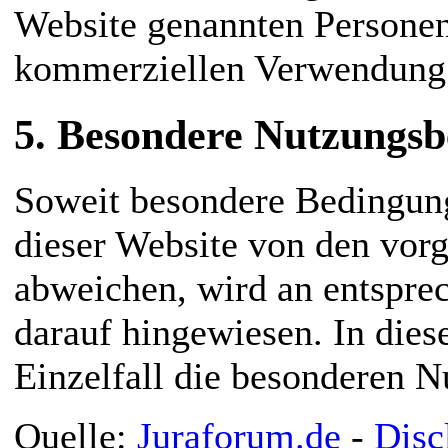
Website genannten Personen
kommerziellen Verwendung 
5. Besondere Nutzungs
Soweit besondere Bedingun
dieser Website von den vor
abweichen, wird an entsprec
darauf hingewiesen. In dies
Einzelfall die besonderen 
Quelle:
Juraforum.de
-
Disc