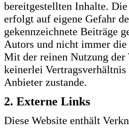
bereitgestellten Inhalte. Di
erfolgt auf eigene Gefahr d
gekennzeichnete Beiträge g
Autors und nicht immer die
Mit der reinen Nutzung der
keinerlei Vertragsverhältn
Anbieter zustande.
2. Externe Links
Diese Website enthält Verkn