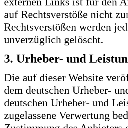
externen Links ist für den 
auf Rechtsverstöße nicht z
Rechtsverstößen werden jed
unverzüglich gelöscht.
3. Urheber- und Leistun
Die auf dieser Website veröf
dem deutschen Urheber- und
deutschen Urheber- und Lei
zugelassene Verwertung beda
Zustimmung des Anbieters o