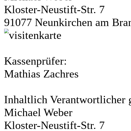
Kloster-Neustift-Str. 7
91077 Neunkirchen am Bra
Kassenprüfer:
Mathias Zachres
Inhaltlich Verantwortliche
Michael Weber
Kloster-Neustift-Str. 7