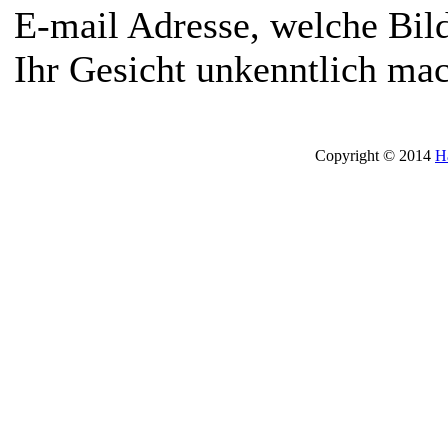
E-mail Adresse, welche Bild
Ihr Gesicht unkenntlich ma
Copyright © 2014
H