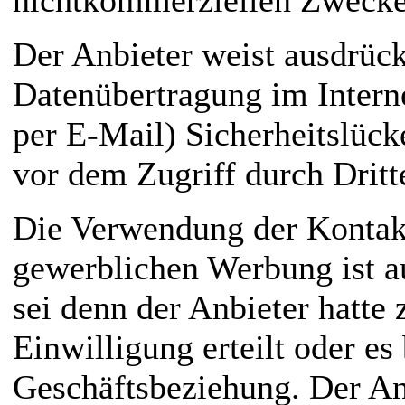
Der Anbieter weist ausdrückl
Datenübertragung im Intern
per E-Mail) Sicherheitslück
vor dem Zugriff durch Dritt
Die Verwendung der Kontak
gewerblichen Werbung ist au
sei denn der Anbieter hatte 
Einwilligung erteilt oder es 
Geschäftsbeziehung. Der Anb