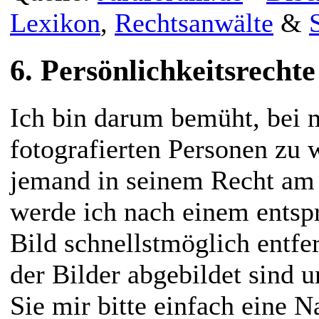
Lexikon
,
Rechtsanwälte
&
6. Persönlichkeitsrechte
Ich bin darum bemüht, bei 
fotografierten Personen zu 
jemand in seinem Recht am 
werde ich nach einem entsp
Bild schnellstmöglich entf
der Bilder abgebildet sind 
Sie mir bitte einfach eine 