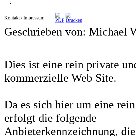
Kontakt / Impressum
Geschrieben von: Michael
Dies ist eine rein private u
kommerzielle Web Site.
Da es sich hier um eine rei
erfolgt die folgende
Anbieterkennzeichnung, die