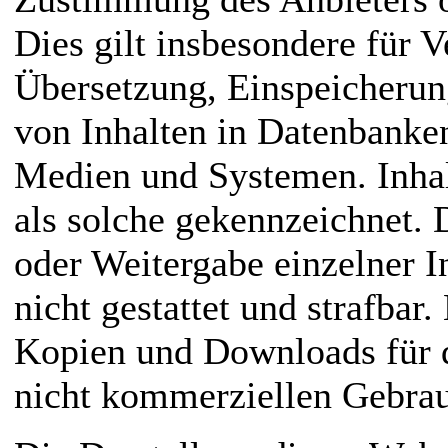
Dies gilt insbesondere für V
Übersetzung, Einspeicherun
von Inhalten in Datenbanke
Medien und Systemen. Inhal
als solche gekennzeichnet. 
oder Weitergabe einzelner In
nicht gestattet und strafbar
Kopien und Downloads für d
nicht kommerziellen Gebrauc