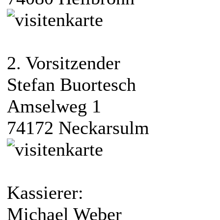
2. Vorsitzender
Stefan Buortesch
Amselweg 1
74172 Neckarsulm
Kassierer:
Michael Weber